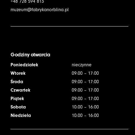
+48 728 594 813
muzeum@fabrykanorblina.pl
Godziny otwarcia
Poniedziałek
nieczynne
Wtorek
09:00 – 17:00
Środa
09:00 – 17:00
Czwartek
09:00 – 17:00
Piątek
09:00 – 17:00
Sobota
10:00 – 16:00
Niedziela
10:00 – 16:00