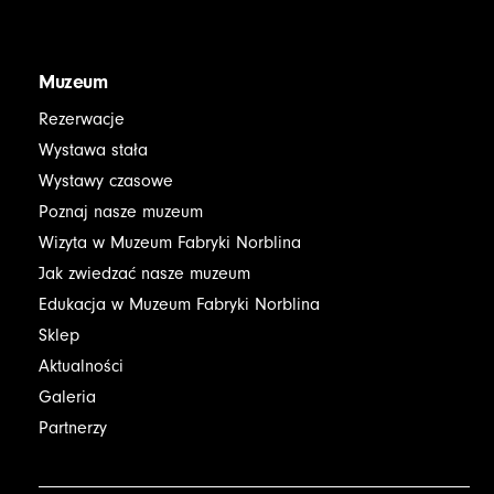
Muzeum
Rezerwacje
Wystawa stała
Wystawy czasowe
Poznaj nasze muzeum
Wizyta w Muzeum Fabryki Norblina
Jak zwiedzać nasze muzeum
Edukacja w Muzeum Fabryki Norblina
Sklep
Aktualności
Galeria
Partnerzy