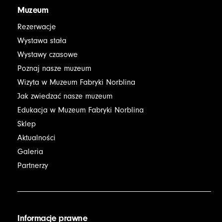
Muzeum
Rezerwacje
Wystawa stała
Wystawy czasowe
Poznaj nasze muzeum
Wizyta w Muzeum Fabryki Norblina
Jak zwiedzać nasze muzeum
Edukacja w Muzeum Fabryki Norblina
Sklep
Aktualności
Galeria
Partnerzy
Informacje prawne