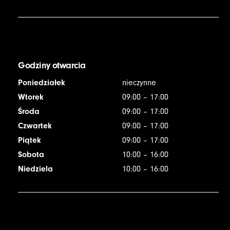
Godziny otwarcia
Poniedziałek
nieczynne
Wtorek
09:00 – 17:00
Środa
09:00 – 17:00
Czwartek
09:00 – 17:00
Piątek
09:00 – 17:00
Sobota
10:00 – 16:00
Niedziela
10:00 – 16:00