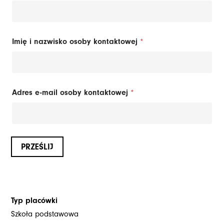
Imię i nazwisko osoby kontaktowej
*
Adres e-mail osoby kontaktowej
*
PRZEŚLIJ
Typ placówki
Szkoła podstawowa