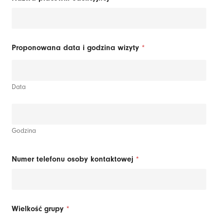
Proponowana data i godzina wizyty
*
Data
Godzina
Numer telefonu osoby kontaktowej
*
Wielkość grupy
*